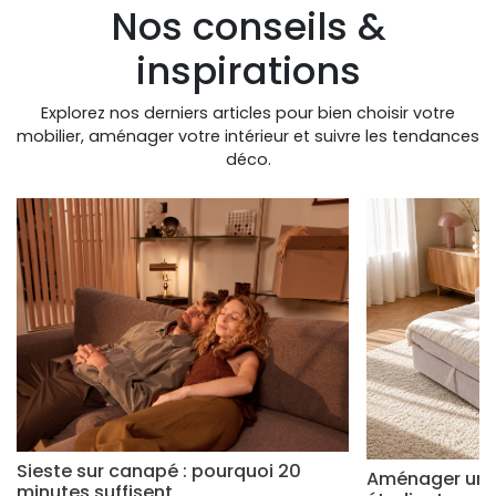
Nos conseils &
inspirations
Explorez nos derniers articles pour bien choisir votre
mobilier, aménager votre intérieur et suivre les tendances
déco.
Sieste sur canapé : pourquoi 20
Aménager un s
minutes suffisent