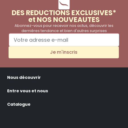
DES REDUCTIONS EXCLUSIVES*
et NOS NOUVEAUTES
Abonnez-vous pour recevoir nos actus, découvrir les
dernières tendance et bien d'autres surprises
Je m'inscris
Nous découvrir
Entre vous et nous
Catalogue