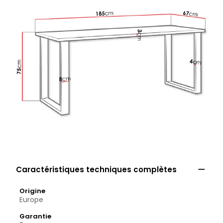

Caractéristiques techniques complètes
Origine
Europe
Garantie