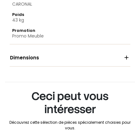
CARONAL
Poids
43 kg
Promotion
Promo Meuble

Dimensions
Ceci peut vous
intéresser
Découvrez cette sélection de pièces spécialement choisies pour
vous.