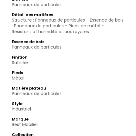
Panneaux de particules
Détail des matières
Structure : Panneaux de particules - Essence de bois
: Panneaux de particules - Pieds en métal -
Résistant à l’humidité et aux rayures
Essence de bois
Panneaux de particules
Finition
Satinée
Pieds
Métal
Matière plateau
Panneaux de particules
Style
Industriel
Marque
Best Mobilier
Collection