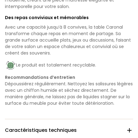
intemporelle pour votre salon.
Des repas conviviaux et mémorables
Avec une capacité jusqu’à 8 convives, la table Caronal
transforme chaque repas en moment de partage. Sa
grande surface accueille plats, jeux ou discussions, faisant
de votre salon un espace chaleureux et convivial où se
créent des souvenirs.
Le produit est totalement recyclable.
Recommandations d’entretien
Dépoussiérez régulièrement. Nettoyez les salissures légères
avec un chiffon humide et séchez directement. De
manière générale, ne laissez pas de liquides stagner sur la
surface du meuble pour éviter toute détérioration.
Caractéristiques techniques
