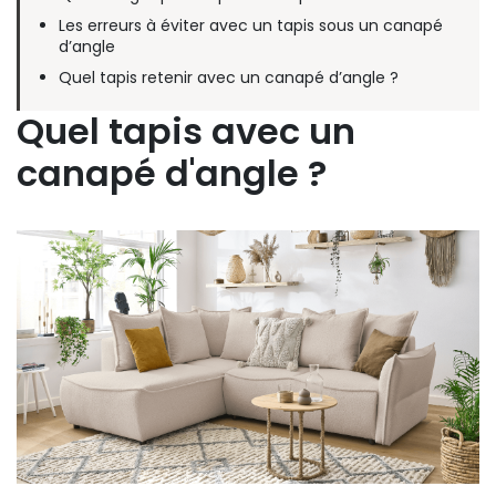
Les erreurs à éviter avec un tapis sous un canapé
d’angle
Quel tapis retenir avec un canapé d’angle ?
Quel tapis avec un
canapé d'angle ?