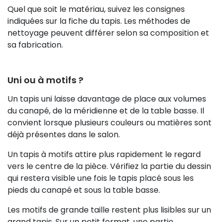
Quel que soit le matériau, suivez les consignes
indiquées sur la fiche du tapis. Les méthodes de
nettoyage peuvent différer selon sa composition et
sa fabrication.
Uni ou à motifs ?
Un tapis uni laisse davantage de place aux volumes
du canapé, de la méridienne et de la table basse. Il
convient lorsque plusieurs couleurs ou matières sont
déjà présentes dans le salon.
Un tapis à motifs attire plus rapidement le regard
vers le centre de la pièce. Vérifiez la partie du dessin
qui restera visible une fois le tapis placé sous les
pieds du canapé et sous la table basse.
Les motifs de grande taille restent plus lisibles sur un
grand tapis. Sur un petit format, une partie