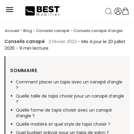

Accueil
Blog
Conseils canapé
Conseils canapé d'angle
Conseils canapé
- Mis à jour le 20 juillet
2 février 2023
2026
- 9 min lecture
SOMMAIRE
Comment placer un tapis avec un canapé d’angle
?
Quelle taille de tapis choisir pour un canapé d’angle
?
Quelle forme de tapis choisir avec un canapé
d’angle ?
Quelle matière et quel style de tapis choisir ?
Quel budget prévoir pour un tapis de salon ?