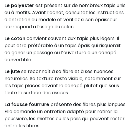
Le polyester
est présent sur de nombreux tapis unis
ou à motifs. Avant l’achat, consultez les instructions
d’entretien du modèle et vérifiez si son épaisseur
correspond à l’usage du salon.
Le coton
convient souvent aux tapis plus légers. Il
peut être préférable à un tapis épais qui risquerait
de gêner un passage ou l’ouverture d’un canapé
convertible.
Le jute
se reconnaît à sa fibre et à ses nuances
naturelles. Sa texture reste visible, notamment sur
les tapis placés devant le canapé plutôt que sous
toute la surface des assises.
La fausse fourrure
présente des fibres plus longues.
Elle demande un entretien adapté pour retirer la
poussière, les miettes ou les poils qui peuvent rester
entre les fibres.