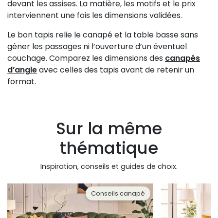
devant les assises. La matière, les motifs et le prix
interviennent une fois les dimensions validées.
Le bon tapis relie le canapé et la table basse sans
gêner les passages ni l’ouverture d’un éventuel
couchage. Comparez les dimensions des
canapés
d’angle
avec celles des tapis avant de retenir un
format.
Sur la même
thématique
Inspiration, conseils et guides de choix.
Conseils canapé