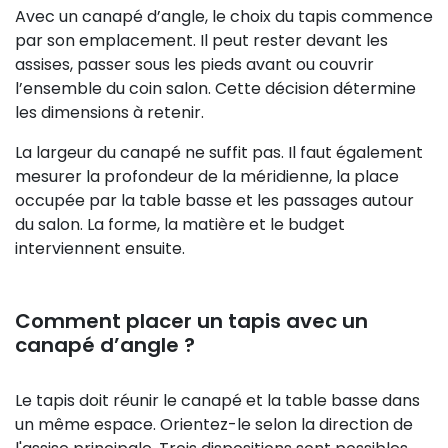
Avec un canapé d’angle, le choix du tapis commence
par son emplacement. Il peut rester devant les
assises, passer sous les pieds avant ou couvrir
l’ensemble du coin salon. Cette décision détermine
les dimensions à retenir.
La largeur du canapé ne suffit pas. Il faut également
mesurer la profondeur de la méridienne, la place
occupée par la table basse et les passages autour
du salon. La forme, la matière et le budget
interviennent ensuite.
Comment placer un tapis avec un
canapé d’angle ?
Le tapis doit réunir le canapé et la table basse dans
un même espace. Orientez-le selon la direction de