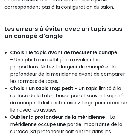
correspondent pas à la configuration du salon.
Les erreurs à éviter avec un tapis sous
un canapé d’angle
Choisir le tapis avant de mesurer le canapé
-
Une photo ne suffit pas à évaluer les
proportions. Notez la largeur du canapé et la
profondeur de la méridienne avant de comparer
les formats de tapis.
Choisir un tapis trop petit -
Un tapis limité à la
surface de la table basse paraît souvent séparé
du canapé. Il doit rester assez large pour créer un
lien avec les assises.
Oublier la profondeur de la méridienne -
La
méridienne occupe une partie importante de la
surface. Sa profondeur doit entrer dans les