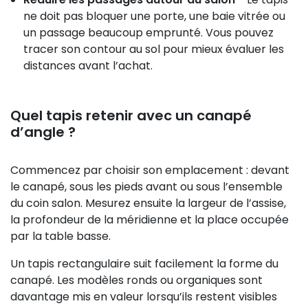
ne doit pas bloquer une porte, une baie vitrée ou
un passage beaucoup emprunté. Vous pouvez
tracer son contour au sol pour mieux évaluer les
distances avant l’achat.
Quel tapis retenir avec un canapé
d’angle ?
Commencez par choisir son emplacement : devant
le canapé, sous les pieds avant ou sous l’ensemble
du coin salon. Mesurez ensuite la largeur de l’assise,
la profondeur de la méridienne et la place occupée
par la table basse.
Un tapis rectangulaire suit facilement la forme du
canapé. Les modèles ronds ou organiques sont
davantage mis en valeur lorsqu’ils restent visibles