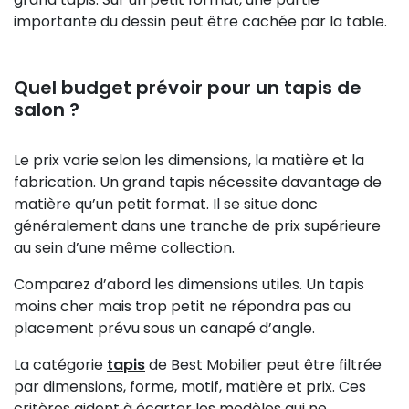
importante du dessin peut être cachée par la table.
Quel budget prévoir pour un tapis de
salon ?
Le prix varie selon les dimensions, la matière et la
fabrication. Un grand tapis nécessite davantage de
matière qu’un petit format. Il se situe donc
généralement dans une tranche de prix supérieure
au sein d’une même collection.
Comparez d’abord les dimensions utiles. Un tapis
moins cher mais trop petit ne répondra pas au
placement prévu sous un canapé d’angle.
La catégorie
tapis
de Best Mobilier peut être filtrée
par dimensions, forme, motif, matière et prix. Ces
critères aident à écarter les modèles qui ne