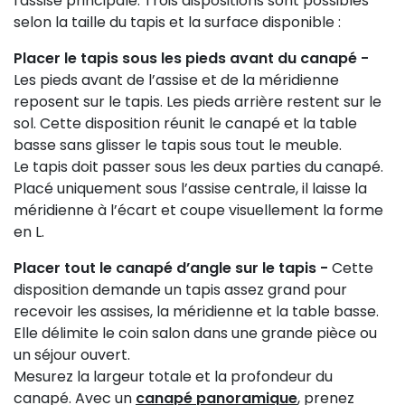
l'assise principale. Trois dispositions sont possibles
selon la taille du tapis et la surface disponible :
Placer le tapis sous les pieds avant du canapé -
Les pieds avant de l’assise et de la méridienne
reposent sur le tapis. Les pieds arrière restent sur le
sol. Cette disposition réunit le canapé et la table
basse sans glisser le tapis sous tout le meuble.
Le tapis doit passer sous les deux parties du canapé.
Placé uniquement sous l’assise centrale, il laisse la
méridienne à l’écart et coupe visuellement la forme
en L.
Placer tout le canapé d’angle sur le tapis -
Cette
disposition demande un tapis assez grand pour
recevoir les assises, la méridienne et la table basse.
Elle délimite le coin salon dans une grande pièce ou
un séjour ouvert.
Mesurez la largeur totale et la profondeur du
canapé. Avec un
canapé panoramique
, prenez