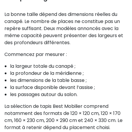
La bonne taille dépend des dimensions réelles du
canapé. Le nombre de places ne constitue pas un
repère suffisant. Deux modèles annoncés avec la
même capacité peuvent présenter des largeurs et
des profondeurs différentes.
Commencez par mesurer :
la largeur totale du canapé ;
la profondeur de la méridienne ;
les dimensions de la table basse ;
la surface disponible devant l’assise ;
les passages autour du salon.
La sélection de tapis Best Mobilier comprend
notamment des formats de 120 × 120 cm, 120 × 170
cm, 160 × 230 cm, 200 × 290 cm et 240 × 330 cm. Le
format à retenir dépend du placement choisi.