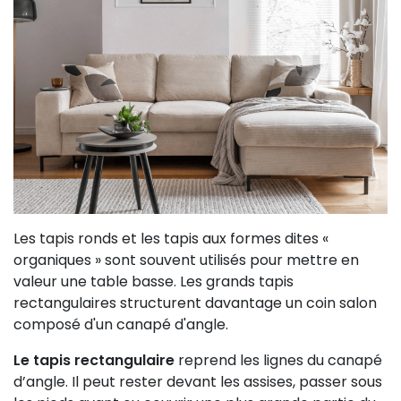
Les tapis ronds et les tapis aux formes dites «
organiques » sont souvent utilisés pour mettre en
valeur une table basse. Les grands tapis
rectangulaires structurent davantage un coin salon
composé d'un canapé d'angle.
Le tapis rectangulaire
reprend les lignes du canapé
d’angle. Il peut rester devant les assises, passer sous