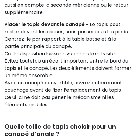
aussi en compte la seconde méridienne ou le retour
supplémentaire.
Placer le tapis devant le canapé -
Le tapis peut
rester devant les assises, sans passer sous les pieds.
Centrez-le par rapport à la table basse et à la
partie principale du canapé.
Cette disposition laisse davantage de sol visible.
Évitez toutefois un écart important entre le bord du
tapis et le canapé. Les deux éléments doivent former
un même ensemble.
Avec un canapé convertible, ouvrez entièrement le
couchage avant de fixer l’emplacement du tapis.
Celui-ci ne doit pas gêner le mécanisme ni les
éléments mobiles.
Quelle taille de tapis choisir pour un
canapé d’angle ?