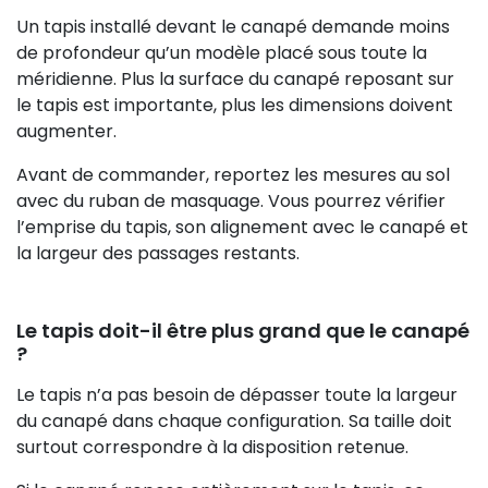
Un tapis installé devant le canapé demande moins
de profondeur qu’un modèle placé sous toute la
méridienne. Plus la surface du canapé reposant sur
le tapis est importante, plus les dimensions doivent
augmenter.
Avant de commander, reportez les mesures au sol
avec du ruban de masquage. Vous pourrez vérifier
l’emprise du tapis, son alignement avec le canapé et
la largeur des passages restants.
Le tapis doit-il être plus grand que le canapé
?
Le tapis n’a pas besoin de dépasser toute la largeur
du canapé dans chaque configuration. Sa taille doit
surtout correspondre à la disposition retenue.