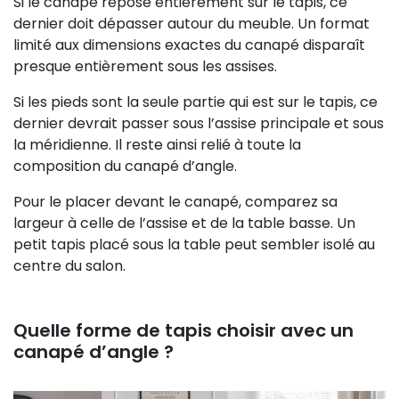
Si le canapé repose entièrement sur le tapis, ce
dernier doit dépasser autour du meuble. Un format
limité aux dimensions exactes du canapé disparaît
presque entièrement sous les assises.
Si les pieds sont la seule partie qui est sur le tapis, ce
dernier devrait passer sous l’assise principale et sous
la méridienne. Il reste ainsi relié à toute la
composition du canapé d’angle.
Pour le placer devant le canapé, comparez sa
largeur à celle de l’assise et de la table basse. Un
petit tapis placé sous la table peut sembler isolé au
centre du salon.
Quelle forme de tapis choisir avec un
canapé d’angle ?