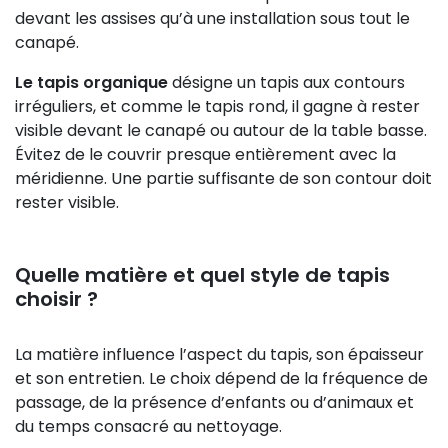
devant les assises qu’à une installation sous tout le
canapé.
Le tapis organique
désigne un tapis aux contours
irréguliers, et comme le tapis rond, il gagne à rester
visible devant le canapé ou autour de la table basse.
Évitez de le couvrir presque entièrement avec la
méridienne. Une partie suffisante de son contour doit
rester visible.
Quelle matière et quel style de tapis
choisir ?
La matière influence l’aspect du tapis, son épaisseur
et son entretien. Le choix dépend de la fréquence de
passage, de la présence d’enfants ou d’animaux et
du temps consacré au nettoyage.