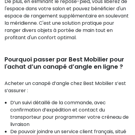
De plus, en éliminant le repose-pied, vous libérez de
l'espace dans votre salon et pouvez bénéficier d'un
espace de rangement supplémentaire en soulevant
la méridienne. C'est une solution pratique pour
ranger divers objets à portée de main tout en
profitant d'un confort optimal.
Pourquoi passer par Best Mobilier pour
l'achat d’un canapé d’angle en ligne ?
Acheter un canapé d’angle chez Best Mobilier s’est
s’assurer :
D’un suivi détaillé de la commande, avec
confirmation d’expédition et contact du
transporteur pour programmer votre créneau de
livraison
De pouvoir joindre un service client français, situé