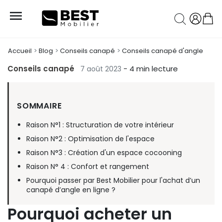

Accueil
Blog
Conseils canapé
Conseils canapé d'angle
Conseils canapé
- 4 min lecture
7 août 2023
SOMMAIRE
Raison N°1 : Structuration de votre intérieur
Raison N°2 : Optimisation de l'espace
Raison N°3 : Création d'un espace cocooning
Raison N° 4 : Confort et rangement
Pourquoi passer par Best Mobilier pour l'achat d’un
canapé d’angle en ligne ?
Pourquoi acheter un