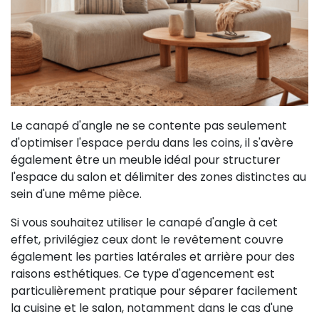
Le canapé d'angle ne se contente pas seulement
d'optimiser l'espace perdu dans les coins, il s'avère
également être un meuble idéal pour structurer
l'espace du salon et délimiter des zones distinctes au
sein d'une même pièce.
Si vous souhaitez utiliser le canapé d'angle à cet
effet, privilégiez ceux dont le revêtement couvre
également les parties latérales et arrière pour des
raisons esthétiques. Ce type d'agencement est
particulièrement pratique pour séparer facilement
la cuisine et le salon, notamment dans le cas d'une