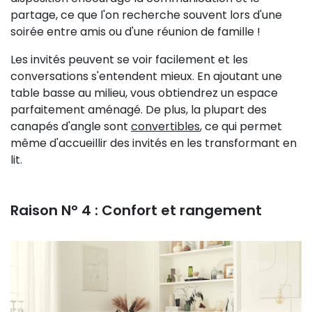
partage, ce que l'on recherche souvent lors d'une
soirée entre amis ou d'une réunion de famille !
Les invités peuvent se voir facilement et les
conversations s'entendent mieux. En ajoutant une
table basse au milieu, vous obtiendrez un espace
parfaitement aménagé. De plus, la plupart des
canapés d'angle sont
convertibles
, ce qui permet
même d'accueillir des invités en les transformant en
lit.
Raison N° 4 : Confort et rangement