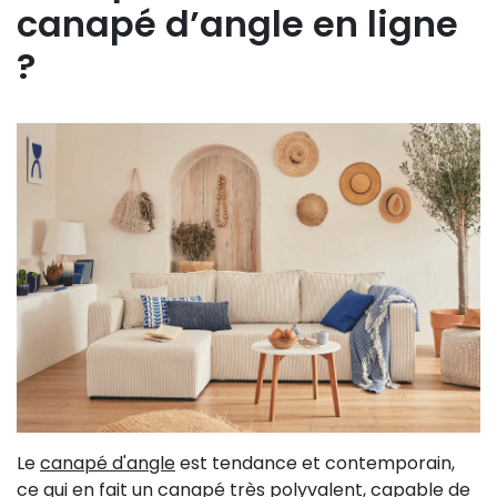
canapé d’angle en ligne
?
Le
canapé d'angle
est tendance et contemporain,
ce qui en fait un canapé très polyvalent, capable de