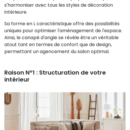
s'harmoniser avec tous les styles de décoration
intérieure.
Sa forme en L caractéristique offre des possibilités
uniques pour optimiser l'aménagement de l'espace.
Ainsi, le canapé d'angle se révèle être un véritable
atout tant en termes de confort que de design,
permettant un agencement du salon optimal.
Raison N°1 : Structuration de votre
intérieur