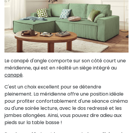
Le canapé d'angle comporte sur son côté court une
méridienne, qui est en réalité un siège intégré au
canapé
.
C'est un choix excellent pour se détendre
pleinement. La méridienne offre une position idéale
pour profiter confortablement d'une séance cinéma
ou d'une soirée lecture, avec le dos redressé et les
jambes allongées. Ainsi, vous pouvez dire adieu aux
pieds sur la table basse !