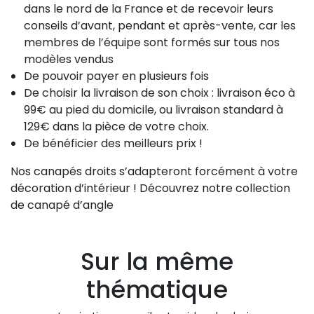
dans le nord de la France et de recevoir leurs
conseils d’avant, pendant et après-vente, car les
membres de l’équipe sont formés sur tous nos
modèles vendus
De pouvoir payer en plusieurs fois
De choisir la livraison de son choix : livraison éco à
99€ au pied du domicile, ou livraison standard à
129€ dans la pièce de votre choix.
De bénéficier des meilleurs prix !
Nos canapés droits s’adapteront forcément à votre
décoration d’intérieur ! Découvrez notre collection
de canapé d’angle
Sur la même
thématique