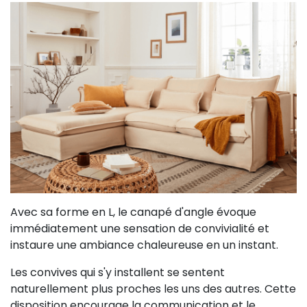
Avec sa forme en L, le canapé d'angle évoque
immédiatement une sensation de convivialité et
instaure une ambiance chaleureuse en un instant.
Les convives qui s'y installent se sentent
naturellement plus proches les uns des autres. Cette
disposition encourage la communication et le