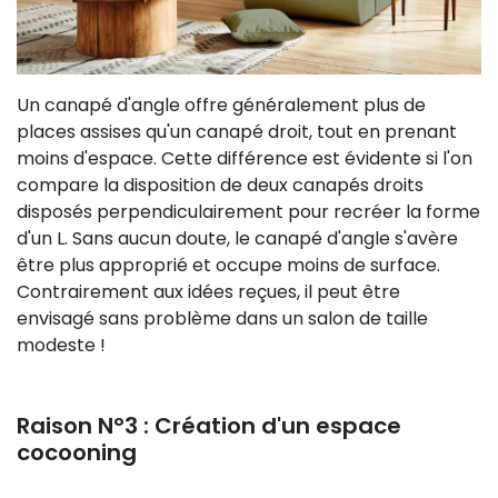
Un canapé d'angle offre généralement plus de
places assises qu'un canapé droit, tout en prenant
moins d'espace. Cette différence est évidente si l'on
compare la disposition de deux canapés droits
disposés perpendiculairement pour recréer la forme
d'un L. Sans aucun doute, le canapé d'angle s'avère
être plus approprié et occupe moins de surface.
Contrairement aux idées reçues, il peut être
envisagé sans problème dans un salon de taille
modeste !
Raison N°3 : Création d'un espace
cocooning