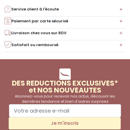
Service client à l'écoute
Paiement par carte sécurisé
Livraison chez vous sur RDV
Satisfait ou remboursé
DES REDUCTIONS EXCLUSIVES*
et NOS NOUVEAUTES
Abonnez-vous pour recevoir nos actus, découvrir les
dernières tendance et bien d'autres surprises
Je m'inscris