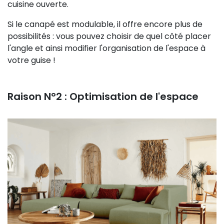
cuisine ouverte.
Si le canapé est modulable, il offre encore plus de
possibilités : vous pouvez choisir de quel côté placer
l'angle et ainsi modifier l'organisation de l'espace à
votre guise !
Raison N°2 : Optimisation de l'espace