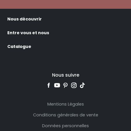
Nous découvrir
Entre vous et nous
Catalogue
Nous suivre
Mentions Légales
Conditions générales de vente
Données personnelles