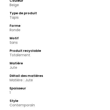
Couleur
Beige
Type de produit
Tapis
Forme
Ronde
Motif
Sans
Produit recyclable
Totalement
Matière
Jute
Détail des matières
Matière : Jute
Epaisseur
1
Style
Contemporain