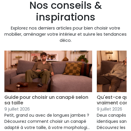
Nos conseils &
inspirations
Explorez nos derniers articles pour bien choisir votre
mobilier, aménager votre intérieur et suivre les tendances
déco.
Guide pour choisir un canapé selon
Qu'est-ce qui
sa taille
vraiment conf
9 juillet 2026
9 juillet 2026
Petit, grand ou avec de longues jambes ?
Deux canapés p
Découvrez comment choisir un canapé
identiques sans 
adapté à votre taille, à votre morphologie
Découvrez les cr