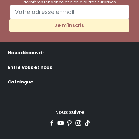
dernières tendance et bien d'autres surprises
Je m'inscris
Nous découvrir
Entre vous et nous
Catalogue
Nous suivre