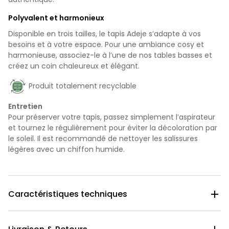
Polyvalent et harmonieux
Disponible en trois tailles, le tapis Adeje s’adapte à vos
besoins et à votre espace. Pour une ambiance cosy et
harmonieuse, associez-le à l’une de nos tables basses et
créez un coin chaleureux et élégant.
Produit totalement recyclable
Entretien
Pour préserver votre tapis, passez simplement l’aspirateur
et tournez le régulièrement pour éviter la décoloration par
le soleil. Il est recommandé de nettoyer les salissures
légères avec un chiffon humide.
Caractéristiques techniques
