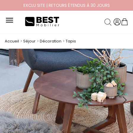
EXCLU SITE | RETOURS ÉTENDUS À 30 JOURS

Accueil
Séjour
Décoration
Tapis