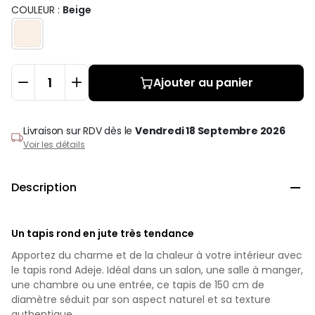
COULEUR :
Beige
Ajouter au panier
Livraison sur RDV
dès le
Vendredi 18 Septembre 2026
Voir les détails
Description

Un tapis rond en jute très tendance
Apportez du charme et de la chaleur à votre intérieur avec
le tapis rond Adeje. Idéal dans un salon, une salle à manger,
une chambre ou une entrée, ce tapis de 150 cm de
diamètre séduit par son aspect naturel et sa texture
authentique.