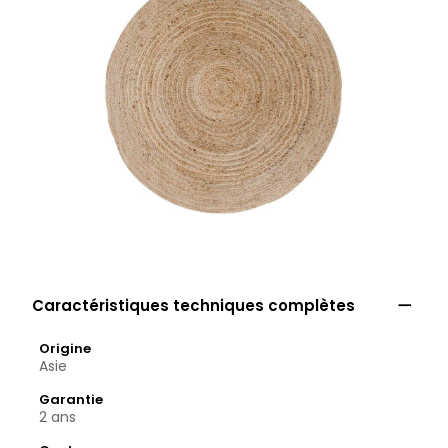

Caractéristiques techniques complètes
Origine
Asie
Garantie
2 ans